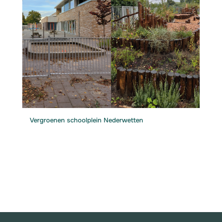
Vergroenen schoolplein Nederwetten