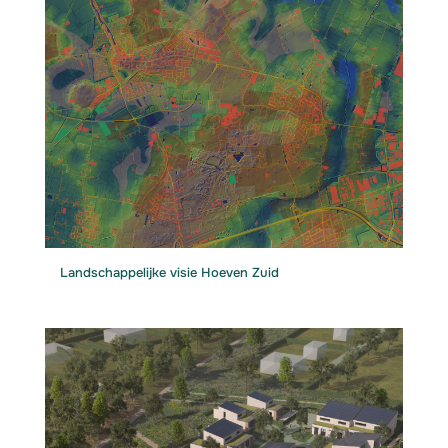
Landschappelijke visie Hoeven Zuid