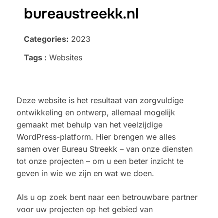
bureaustreekk.nl
Categories:
2023
Tags :
Websites
Deze website is het resultaat van zorgvuldige
ontwikkeling en ontwerp, allemaal mogelijk
gemaakt met behulp van het veelzijdige
WordPress-platform. Hier brengen we alles
samen over Bureau Streekk – van onze diensten
tot onze projecten – om u een beter inzicht te
geven in wie we zijn en wat we doen.
Als u op zoek bent naar een betrouwbare partner
voor uw projecten op het gebied van