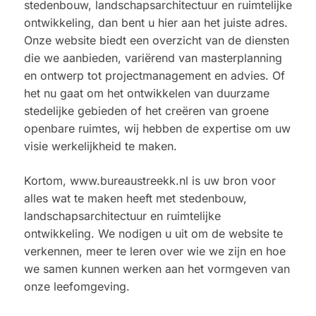
stedenbouw, landschapsarchitectuur en ruimtelijke
ontwikkeling, dan bent u hier aan het juiste adres.
Onze website biedt een overzicht van de diensten
die we aanbieden, variërend van masterplanning
en ontwerp tot projectmanagement en advies. Of
het nu gaat om het ontwikkelen van duurzame
stedelijke gebieden of het creëren van groene
openbare ruimtes, wij hebben de expertise om uw
visie werkelijkheid te maken.
Kortom,
www.bureaustreekk.nl
is uw bron voor
alles wat te maken heeft met stedenbouw,
landschapsarchitectuur en ruimtelijke
ontwikkeling. We nodigen u uit om de website te
verkennen, meer te leren over wie we zijn en hoe
we samen kunnen werken aan het vormgeven van
onze leefomgeving.