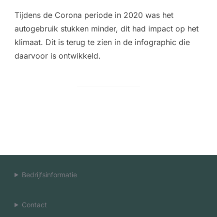
Tijdens de Corona periode in 2020 was het
autogebruik stukken minder, dit had impact op het
klimaat. Dit is terug te zien in de infographic die
daarvoor is ontwikkeld.
Bedrijfsinformatie
Contact